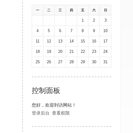
一
二
三
四
五
六
日
1
2
3
4
5
6
7
8
9
10
11
12
13
14
15
16
17
18
19
20
21
22
23
24
25
26
27
28
29
30
31
控制面板
您好，欢迎到访网站！
登录后台
查看权限