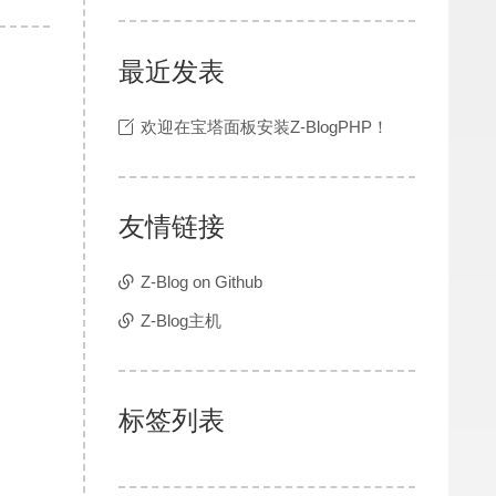
最近发表
欢迎在宝塔面板安装Z-BlogPHP！
友情链接
Z-Blog on Github
Z-Blog主机
标签列表