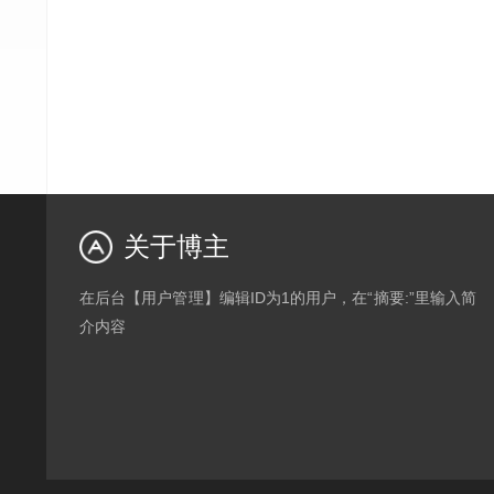
关于博主
在后台【用户管理】编辑ID为1的用户，在“摘要:”里输入简
介内容