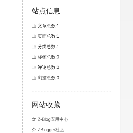
站点信息
文章总数:1
页面总数:1
分类总数:1
标签总数:0
评论总数:0
浏览总数:0
网站收藏
Z-Blog应用中心
ZBlogger社区