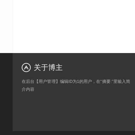
关于博主
在后台【用户管理】编辑ID为1的用户，在“摘要:”里输入简
介内容