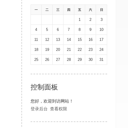
一
二
三
四
五
六
日
1
2
3
4
5
6
7
8
9
10
11
12
13
14
15
16
17
18
19
20
21
22
23
24
25
26
27
28
29
30
31
控制面板
您好，欢迎到访网站！
登录后台
查看权限