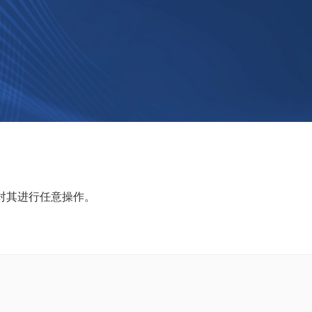
对其进行任意操作。