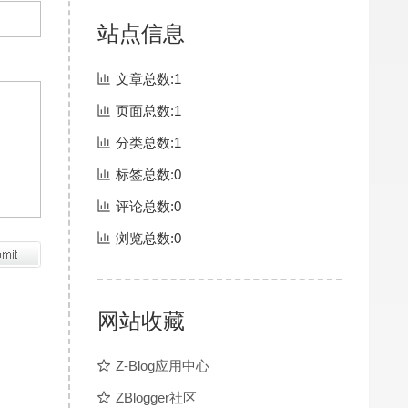
站点信息
文章总数:1
页面总数:1
分类总数:1
标签总数:0
评论总数:0
浏览总数:0
网站收藏
Z-Blog应用中心
ZBlogger社区