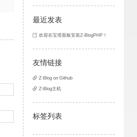
最近发表
欢迎在宝塔面板安装Z-BlogPHP！
友情链接
Z-Blog on Github
Z-Blog主机
标签列表